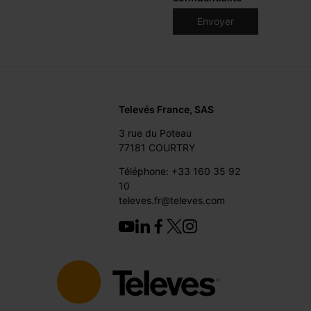
Televés France, SAS
3 rue du Poteau
77181 COURTRY
Téléphone: +33 160 35 92
10
televes.fr@televes.com