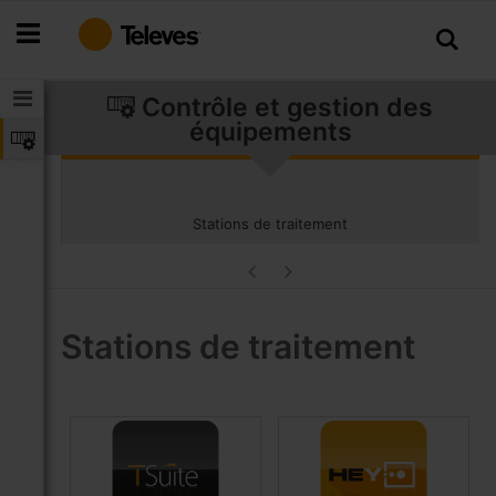
Allez
au
contenu
Contrôle et gestion des
équipements
Stations de traitement
Stations de traitement