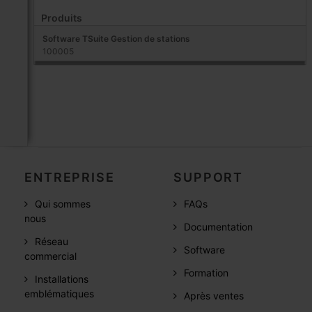
Produits
Software TSuite Gestion de stations
100005
ENTREPRISE
SUPPORT
Qui sommes
FAQs
nous
Documentation
Réseau
Software
commercial
Formation
Installations
emblématiques
Après ventes