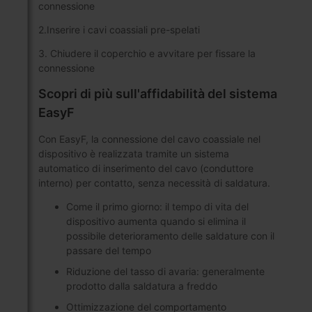
connessione
2.Inserire i cavi coassiali pre-spelati
3. Chiudere il coperchio e avvitare per fissare la
connessione
Scopri di più sull'affidabilità del sistema
EasyF
Con EasyF, la connessione del cavo coassiale nel
dispositivo è realizzata tramite un sistema
automatico di inserimento del cavo (conduttore
interno) per contatto, senza necessità di saldatura.
Come il primo giorno: il tempo di vita del
dispositivo aumenta quando si elimina il
possibile deterioramento delle saldature con il
passare del tempo
Riduzione del tasso di avaria: generalmente
prodotto dalla saldatura a freddo
Ottimizzazione del comportamento