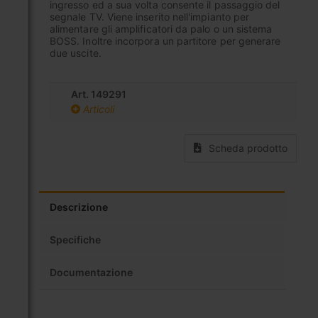
ingresso ed a sua volta consente il passaggio del
segnale TV. Viene inserito nell'impianto per
alimentare gli amplificatori da palo o un sistema
BOSS. Inoltre incorpora un partitore per generare
due uscite.
Art. 149291
Articoli
Scheda prodotto
Descrizione
Specifiche
Documentazione