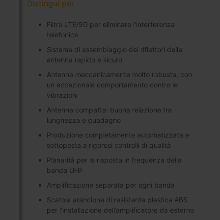
Distingui per
Filtro LTE/5G per eliminare l'interferenza
telefonica
Sistema di assemblaggio dei riflettori della
antenna rapido e sicuro
Antenna meccanicamente molto robusta, con
un eccezionale comportamento contro le
vibrazioni
Antenna compatta: buona relazione tra
lunghezza e guadagno
Produzione completamente automatizzata e
sottoposta a rigorosi controlli di qualità
Planarità per la risposta in frequenza della
banda UHF
Amplificazione separata per ogni banda
Scatola arancione di resistente plastica ABS
per l'installazione dell’amplificatore da esterno