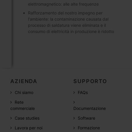
elettromagnetico: alle alte frequenze
Rafforzamento del nostro impegno per
l'ambiente: la contaminazione causata dal
processo di saldatura viene eliminata e il
consumo di elettricità in produzione è ridotto
AZIENDA
SUPPORTO
Chi siamo
FAQs
Rete
commerciale
Documentazione
Case studies
Software
Lavora per noi
Formazione