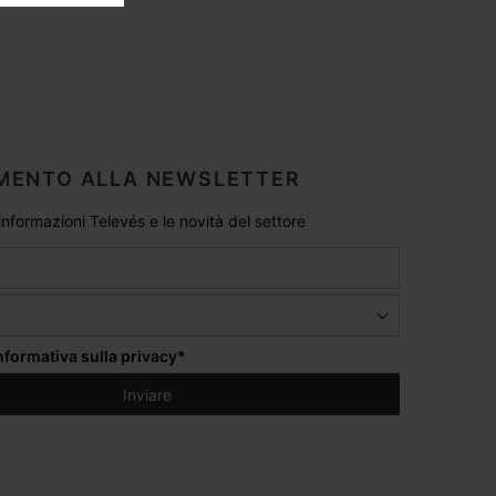
MENTO ALLA NEWSLETTER
 informazioni Televés e le novità del settore
informativa sulla privacy
*