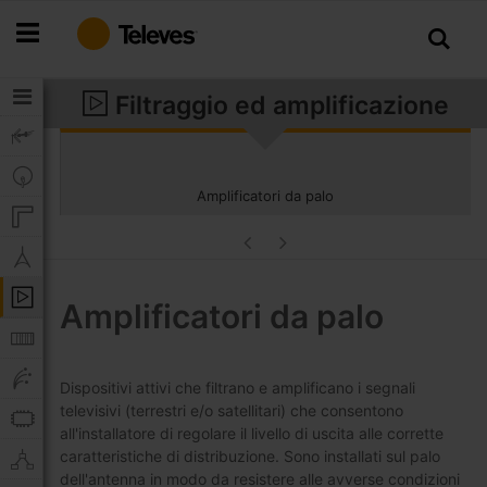
Salta
al
contenuto
Filtraggio ed amplificazione
Amplificatori da palo
Amplificatori da palo
Dispositivi attivi che filtrano e amplificano i segnali
televisivi (terrestri e/o satellitari) che consentono
all'installatore di regolare il livello di uscita alle corrette
caratteristiche di distribuzione. Sono installati sul palo
dell'antenna in modo da resistere alle avverse condizioni