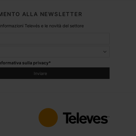
MENTO ALLA NEWSLETTER
 informazioni Televés e le novità del settore
informativa sulla privacy
*