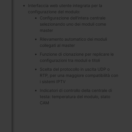
Interfaccia web utente integrata per la
configurazione del modulo:
Configurazione dell'intera centrale
selezionando uno dei moduli come
master
Rilevamento automatico dei moduli
collegati al master
Funzione di clonazione per replicare le
configurazioni tra moduli e titoli
Scelta del protocollo in uscita UDP o
RTP, per una maggiore compatibilità con
i sistemi IPTV
Indicatori di controllo della centrale di
testa: temperatura del modulo, stato
CAM