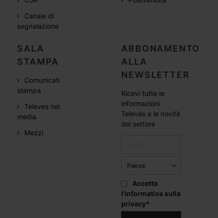
Canale di
segnalazione
SALA
ABBONAMENTO
STAMPA
ALLA
NEWSLETTER
Comunicati
stampa
Ricevi tutte le
informazioni
Televes nei
Televés e le novità
media
del settore
Mezzi
Accetto
l'informativa sulla
privacy
*