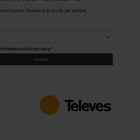
 informazioni Televés e le novità del settore
informativa sulla privacy
*