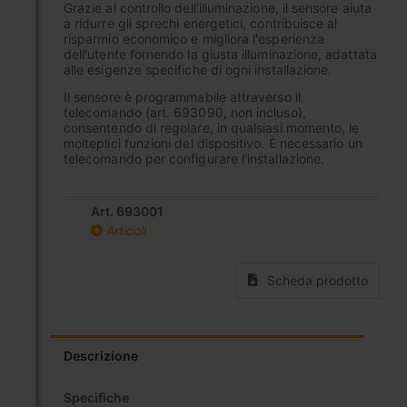
Grazie al controllo dell'illuminazione, il sensore aiuta
a ridurre gli sprechi energetici, contribuisce al
risparmio economico e migliora l'esperienza
dell'utente fornendo la giusta illuminazione, adattata
alle esigenze specifiche di ogni installazione.
Il sensore è programmabile attraverso il
telecomando (art. 693090, non incluso),
consentendo di regolare, in qualsiasi momento, le
molteplici funzioni del dispositivo. È necessario un
telecomando per configurare l'installazione.
Art. 693001
Articoli
Scheda prodotto
Descrizione
Specifiche