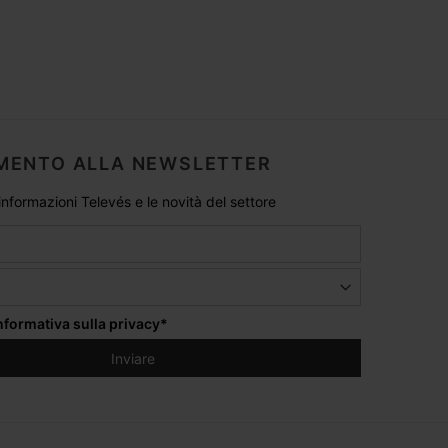
MENTO ALLA NEWSLETTER
 informazioni Televés e le novità del settore
informativa sulla privacy
*