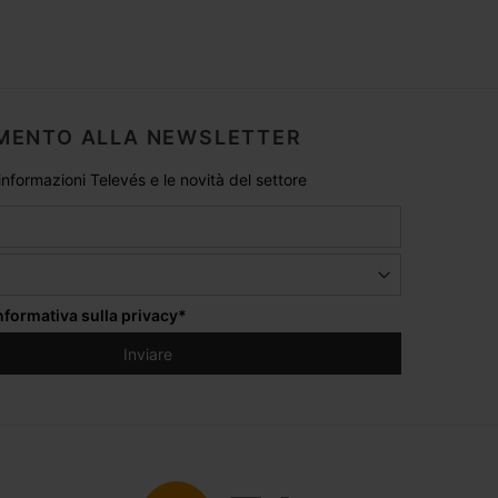
MENTO ALLA NEWSLETTER
 informazioni Televés e le novità del settore
informativa sulla privacy
*