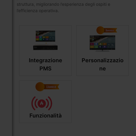
struttura, migliorando l’esperienza degli ospiti e
l’efficienza operativa.
Integrazione
Personalizzazio
PMS
ne
Funzionalità