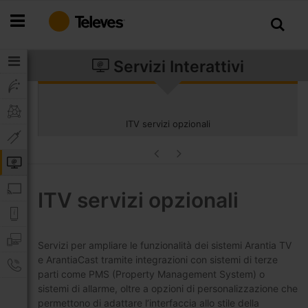
Salta
al
contenuto
Servizi Interattivi
ITV servizi opzionali
ITV servizi opzionali
Servizi per ampliare le funzionalità dei sistemi Arantia TV
e ArantiaCast tramite integrazioni con sistemi di terze
parti come PMS (Property Management System) o
sistemi di allarme, oltre a opzioni di personalizzazione che
permettono di adattare l’interfaccia allo stile della