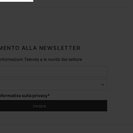
MENTO ALLA NEWSLETTER
 informazioni Televés e le novità del settore
informativa sulla privacy
*