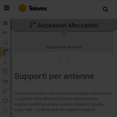
Salta
al
contenuto
Accessori Meccanici
Supporti per antenne
Supporti per antenne
Supporti meccanici con tubo per il fissaggio dell'antenna.
La gamma offre differenti forme e dimensioni per
adattarsi perfettamente a svariate situazioni (parete,
suolo, tetti...) e dimensioni dei supporti antenna