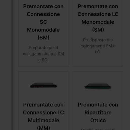
Premontate con
Premontate con
Connessione
Connessione LC
SC
Monomodale
Monomodale
(SM)
(SM)
Predisposto per
collegamenti SM e
Preparato per il
LC.
collegamento con SM
e SC.
Premontate con
Premontate con
Connessione LC
Ripartitore
Multimodale
Ottico
(MM)