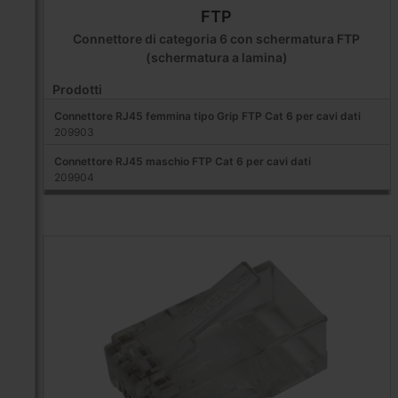
FTP
Connettore di categoria 6 con schermatura FTP
(schermatura a lamina)
Prodotti
Connettore RJ45 femmina tipo Grip FTP Cat 6 per cavi dati
209903
Connettore RJ45 maschio FTP Cat 6 per cavi dati
209904