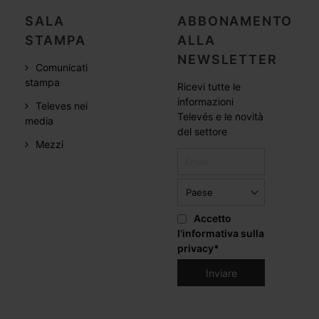
SALA
ABBONAMENTO
STAMPA
ALLA
NEWSLETTER
Comunicati
stampa
Ricevi tutte le
informazioni
Televes nei
Televés e le novità
media
del settore
Mezzi
Accetto
l'informativa sulla
privacy
*