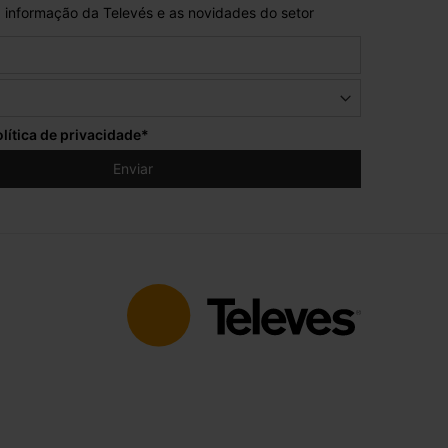
 informação da Televés e as novidades do setor
lítica de privacidade
*