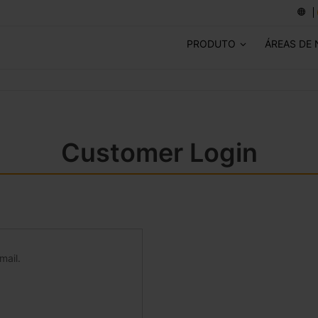
PRODUTO
ÁREAS DE
Customer Login
mail.