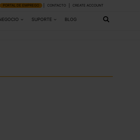
PORTAL DE EMPREGO
CONTACTO
CREATE ACCOUNT
 NEGOCIO
SUPORTE
BLOG