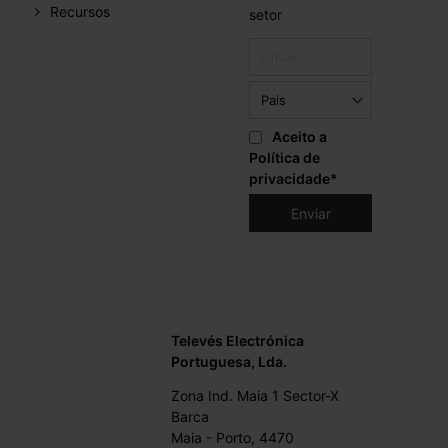
Recursos
setor
Aceito a
Política de
privacidade
*
Televés Electrónica
Portuguesa, Lda.
Zona Ind. Maia 1 Sector-X
Barca
Maia - Porto, 4470