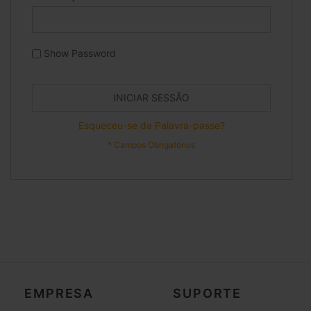
Show Password
INICIAR SESSÃO
Esqueceu-se da Palavra-passe?
EMPRESA
SUPORTE