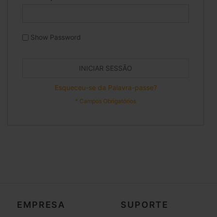
Show Password
INICIAR SESSÃO
Esqueceu-se da Palavra-passe?
EMPRESA
SUPORTE