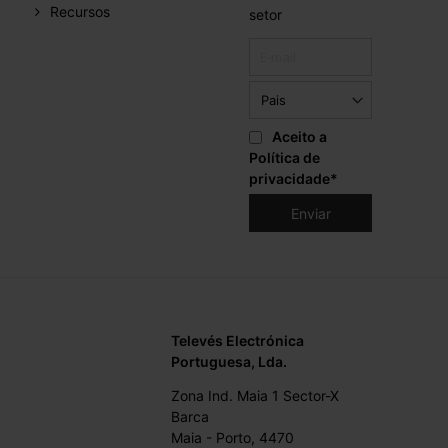
Recursos
setor
Aceito a
Política de
privacidade
*
Televés Electrónica
Portuguesa, Lda.
Zona Ind. Maia 1 Sector-X
Barca
Maia - Porto, 4470