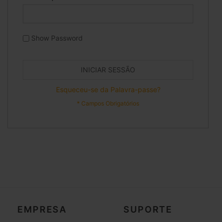
Show Password
INICIAR SESSÃO
Esqueceu-se da Palavra-passe?
EMPRESA
SUPORTE