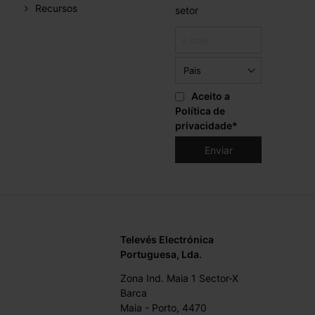
Recursos
setor
Aceito a
Política de
privacidade
*
Televés Electrónica
Portuguesa, Lda.
Zona Ind. Maia 1 Sector-X
Barca
Maia - Porto, 4470