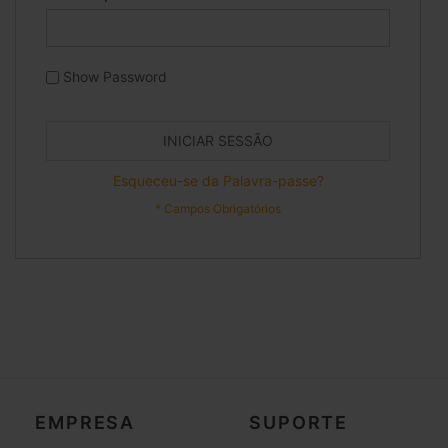
Show Password
INICIAR SESSÃO
Esqueceu-se da Palavra-passe?
EMPRESA
SUPORTE