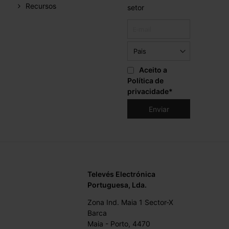
Recursos
setor
Aceito a
Política de
privacidade
*
Televés Electrónica
Portuguesa, Lda.
Zona Ind. Maia 1 Sector-X
Barca
Maia - Porto, 4470