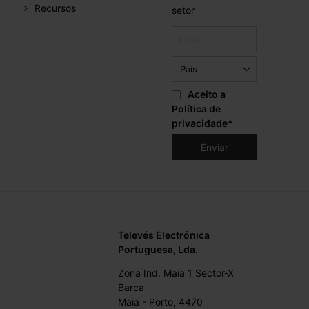
Recursos
setor
Aceito a
Política de
privacidade
*
Televés Electrónica
Portuguesa, Lda.
Zona Ind. Maia 1 Sector-X
Barca
Maia - Porto, 4470