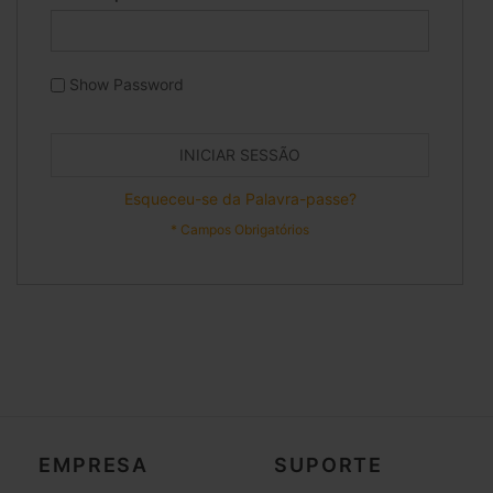
Show Password
INICIAR SESSÃO
Esqueceu-se da Palavra-passe?
EMPRESA
SUPORTE