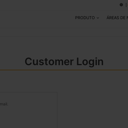
PRODUTO
ÁREAS DE
Customer Login
mail.