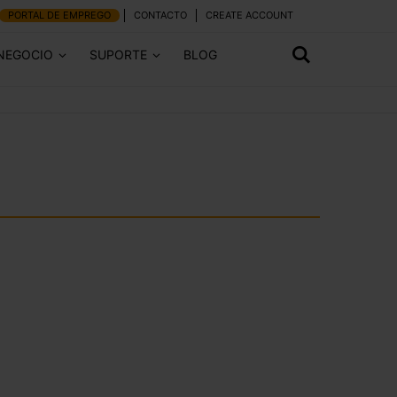
PORTAL DE EMPREGO
CONTACTO
CREATE ACCOUNT
 NEGOCIO
SUPORTE
BLOG