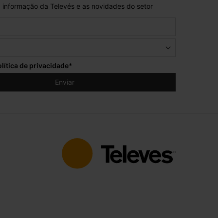
 informação da Televés e as novidades do setor
lítica de privacidade
*