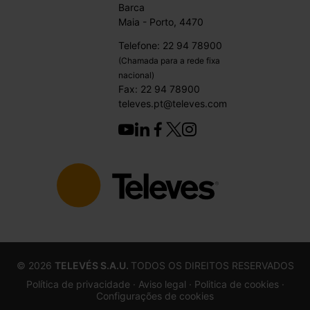
Barca
Maia - Porto, 4470
Telefone: 22 94 78900
(Chamada para a rede fixa
nacional)
Fax: 22 94 78900
televes.pt@televes.com
©
2026
TELEVÉS S.A.U.
TODOS OS DIREITOS RESERVADOS
Política de privacidade ·
Aviso legal
· Politica de cookies
·
Configurações de cookies