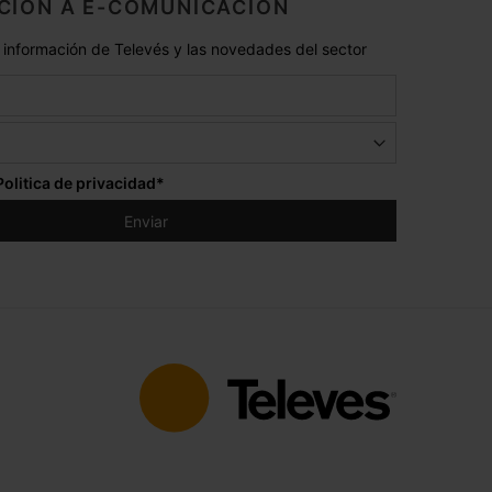
CIÓN A E-COMUNICACIÓN
 información de Televés y las novedades del sector
Politica de privacidad
*