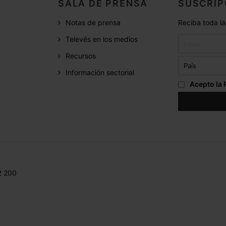
SALA DE PRENSA
SUSCRIP
Notas de prensa
Reciba toda la
Televés en los medios
Recursos
Información sectorial
Acepto la
2 200