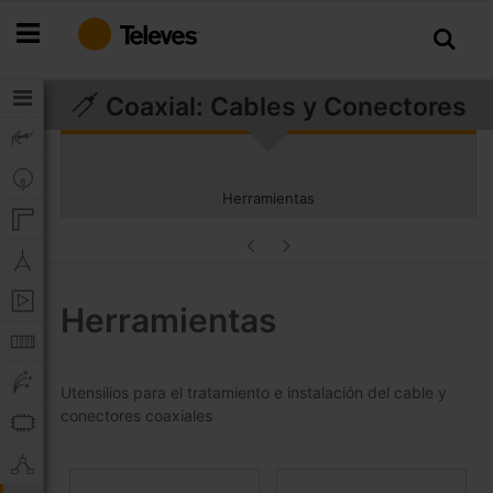
Ir
al
contenido
Coaxial: Cables y Conectores
Herramientas
Herramientas
Utensilios para el tratamiento e instalación del cable y
conectores coaxiales