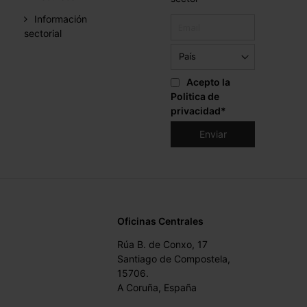
Información
sectorial
Acepto la
Politica de
privacidad
*
Oficinas Centrales
Rúa B. de Conxo, 17
Santiago de Compostela,
15706.
A Coruña, España