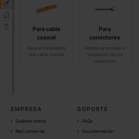
Para cable
Para
coaxial
conectores
Para el tratamiento
Asisten el montaje e
del cable coaxial
instalación de los
conectores
EMPRESA
SOPORTE
Quiénes somos
FAQs
Red comercial
Documentación