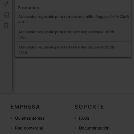
Productos
Atenuador regulable para terrestre/satélite Regulación 0-20dB
4005
Atenuador regulable para terrestre Regulación 0-20dB
5165
Atenuador regulable para terrestre Regulación 0-25dB
4315
EMPRESA
SOPORTE
Quiénes somos
FAQs
Red comercial
Documentación