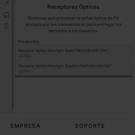
Receptores Ópticos
Sistemas que procesan la señal óptica de TV
enviada por los transmisores para entregar los
servicios a los usuarios.
Productos
Receptor óptico Overlight Quad FM/DAB/UHF/SAT
237650
Receptor óptico Overlight Quattro FM/DAB/UHF/SAT
237641
EMPRESA
SOPORTE