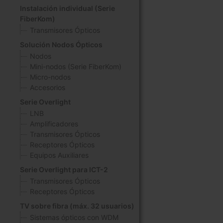
Instalación individual (Serie
FiberKom)
Transmisores Ópticos
Solución Nodos Ópticos
Nodos
Mini-nodos (Serie FiberKom)
Micro-nodos
Accesorios
Serie Overlight
LNB
Amplificadores
Transmisores Ópticos
Receptores Ópticos
Equipos Auxiliares
Serie Overlight para ICT-2
Transmisores Ópticos
Receptores Ópticos
TV sobre fibra (máx. 32 usuarios)
Sistemas ópticos con WDM