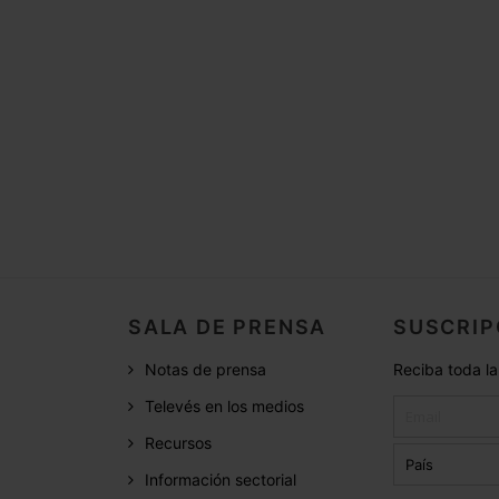
SALA DE PRENSA
SUSCRIP
Notas de prensa
Reciba toda la
Televés en los medios
Recursos
Información sectorial