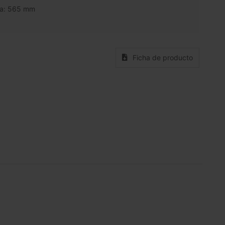
a: 565 mm
Ficha de producto