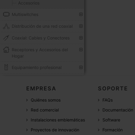
Accesorios
Multiswitches
Distribución de una red coaxial
Coaxial: Cables y Conectores
Receptores y Accesorios del
Hogar
Equipamiento profesional
EMPRESA
SOPORTE
Quiénes somos
FAQs
Red comercial
Documentación
Instalaciones emblemáticas
Software
Proyectos de innovación
Formación