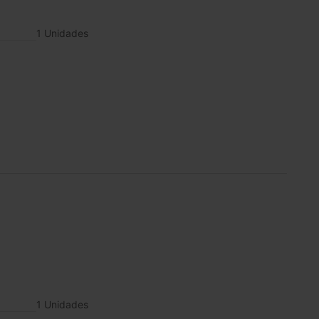
1 Unidades
1 Unidades