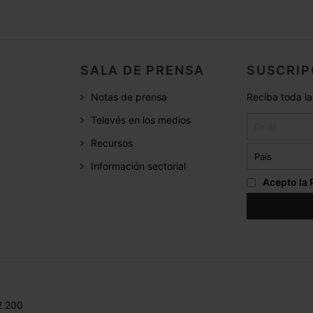
SALA DE PRENSA
SUSCRIP
Notas de prensa
Reciba toda la
Televés en los medios
Recursos
Información sectorial
Acepto la
2 200