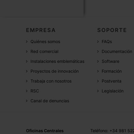
EMPRESA
SOPORTE
Quiénes somos
FAQs
Red comercial
Documentación
Instalaciones emblemáticas
Software
Proyectos de innovación
Formación
Trabaja con nosotros
Postventa
RSC
Legislación
Canal de denuncias
Oficinas Centrales
Teléfono: +34 981 52