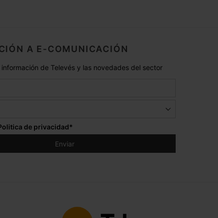
CIÓN A E-COMUNICACIÓN
 información de Televés y las novedades del sector
Politica de privacidad
*