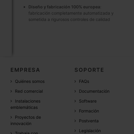
Diseño y fabricación 100% europea
:
fabricación completamente automatizada y
sometida a rigurosos controles de calidad
EMPRESA
SOPORTE
Quiénes somos
FAQs
Red comercial
Documentación
Instalaciones
Software
emblemáticas
Formación
Proyectos de
Postventa
innovación
Legislación
Trabaja con