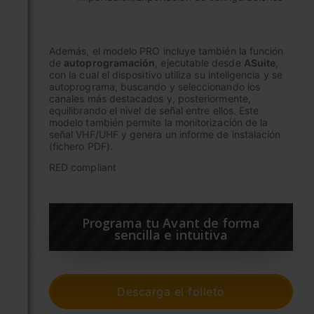
Además, el modelo PRO incluye también la función
de
autoprogramación
, ejecutable desde
ASuite
,
con la cual el dispositivo utiliza su inteligencia y se
autoprograma, buscando y seleccionando los
canales más destacados y, posteriormente,
equilibrando el nivel de señal entre ellos. Este
modelo también permite la monitorización de la
señal VHF/UHF y genera un informe de instalación
(fichero PDF).
RED compliant
Programa tu Avant de forma
sencilla e intuitiva
Descarga el folleto