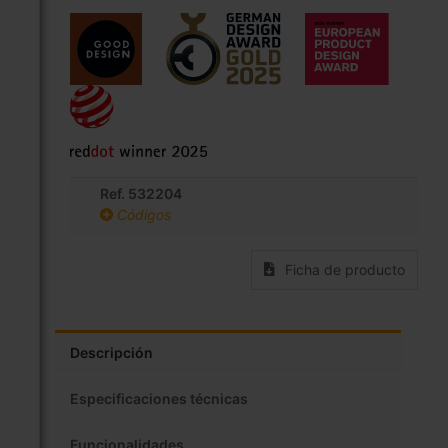
Ref. 532204
Códigos
Ficha de producto
Descripción
Especificaciones técnicas
Funcionalidades