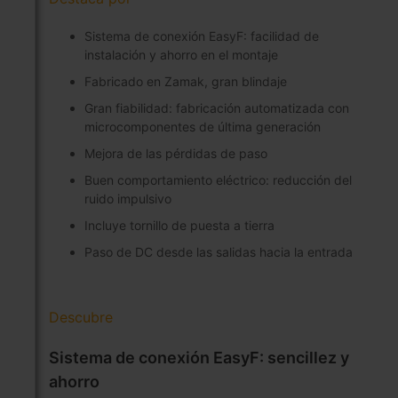
Sistema de conexión EasyF: facilidad de
instalación y ahorro en el montaje
Fabricado en Zamak, gran blindaje
Gran fiabilidad: fabricación automatizada con
microcomponentes de última generación
Mejora de las pérdidas de paso
Buen comportamiento eléctrico: reducción del
ruido impulsivo
Incluye tornillo de puesta a tierra
Paso de DC desde las salidas hacia la entrada
Descubre
Sistema de conexión EasyF: sencillez y
ahorro