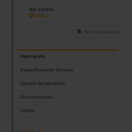
Ref. 542903
Códigos
Ficha de producto
Descripción
Especificaciones técnicas
Ejemplo de aplicación
Documentación
Videos
Destaca por