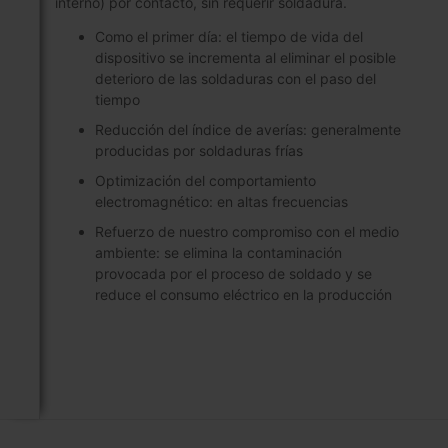
interno) por contacto, sin requerir soldadura.
Como el primer día: el tiempo de vida del
dispositivo se incrementa al eliminar el posible
deterioro de las soldaduras con el paso del
tiempo
Reducción del índice de averías: generalmente
producidas por soldaduras frías
Optimización del comportamiento
electromagnético: en altas frecuencias
Refuerzo de nuestro compromiso con el medio
ambiente: se elimina la contaminación
provocada por el proceso de soldado y se
reduce el consumo eléctrico en la producción