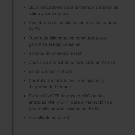
LEDs indicadores de la existencia de señal en
salida y alimentación
Dos etapas de amplificación para las bandas
de TV
Fuente de alimentación conmutada que
garantiza el bajo consumo
Sistema de conexión EasyF
Chasis de alto blindaje, fabricado en Zamak
Salida de test (-30dB)
Carátula frontal intuitiva, con ajustes y
diagrama de bloques
Switch ON/OFF de paso de DC por las
entradas VHF y UHF, para alimentación de
preamplificadores o sistemas BOSS
Atornillable en pared