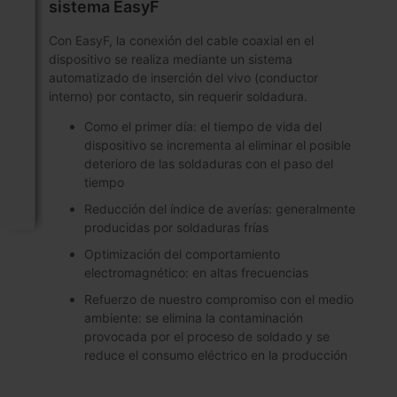
sistema EasyF
Con EasyF, la conexión del cable coaxial en el
dispositivo se realiza mediante un sistema
automatizado de inserción del vivo (conductor
interno) por contacto, sin requerir soldadura.
Como el primer día: el tiempo de vida del
dispositivo se incrementa al eliminar el posible
deterioro de las soldaduras con el paso del
tiempo
Reducción del índice de averías: generalmente
producidas por soldaduras frías
Optimización del comportamiento
electromagnético: en altas frecuencias
Refuerzo de nuestro compromiso con el medio
ambiente: se elimina la contaminación
provocada por el proceso de soldado y se
reduce el consumo eléctrico en la producción