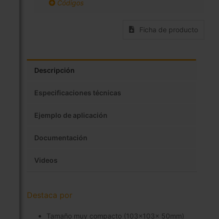
Códigos
Ficha de producto
Descripción
Especificaciones técnicas
Ejemplo de aplicación
Documentación
Videos
Destaca por
Tamaño muy compacto (103x103x 50mm)