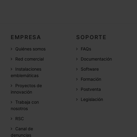
EMPRESA
SOPORTE
Quiénes somos
FAQs
Red comercial
Documentación
Instalaciones
Software
emblemáticas
Formación
Proyectos de
Postventa
innovación
Legislación
Trabaja con
nosotros
RSC
Canal de
denuncias