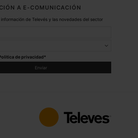
CIÓN A E-COMUNICACIÓN
 información de Televés y las novedades del sector
Politica de privacidad
*