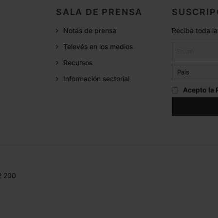
SALA DE PRENSA
SUSCRIP
Notas de prensa
Reciba toda la
Televés en los medios
Recursos
Información sectorial
Acepto la
2 200