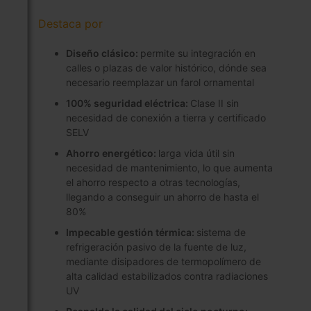
Destaca por
Diseño clásico:
permite su integración en
calles o plazas de valor histórico, dónde sea
necesario reemplazar un farol ornamental
100% seguridad eléctrica:
Clase II sin
necesidad de conexión a tierra y certificado
SELV
Ahorro energético:
larga vida útil sin
necesidad de mantenimiento, lo que aumenta
el ahorro respecto a otras tecnologías,
llegando a conseguir un ahorro de hasta el
80%
Impecable gestión térmica:
sistema de
refrigeración pasivo de la fuente de luz,
mediante disipadores de termopolímero de
alta calidad estabilizados contra radiaciones
UV