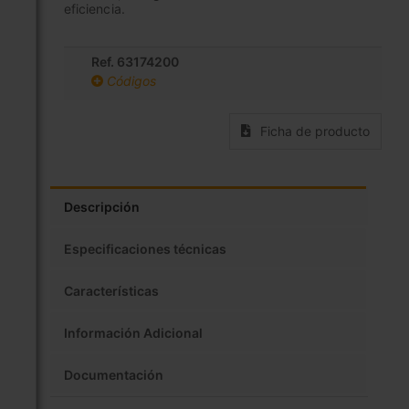
eficiencia.
Ref. 63174200
Códigos
Ficha de producto
Descripción
Especificaciones técnicas
Características
Información Adicional
Documentación