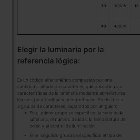
30
3000K
18
40
4000K
Elegir la luminaria por la
referencia lógica:
Es un código alfanumérico compuesto por una
cantidad ilimitada de caracteres, que describen las
características de la luminaria mediante abreviaturas
lógicas, para facilitar su interpretación. Se divide en
2 grupos de caracteres, separados por un guion:
En el primer grupo se especifica: la serie de la
luminaria, el número de leds, la temperatura de
color, y el control de iluminación
En el segundo grupo se especifica: el tipo de