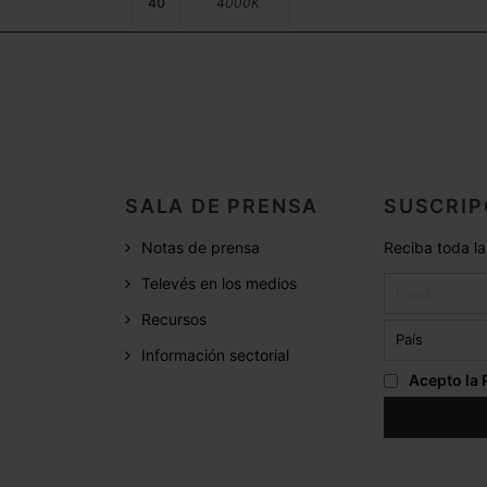
40
4000K
SALA DE PRENSA
SUSCRIP
Notas de prensa
Reciba toda la
Televés en los medios
Recursos
Información sectorial
Acepto la