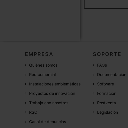
EMPRESA
SOPORTE
Quiénes somos
FAQs
Red comercial
Documentación
Instalaciones emblemáticas
Software
Proyectos de innovación
Formación
Trabaja con nosotros
Postventa
RSC
Legislación
Canal de denuncias