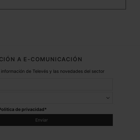
CIÓN A E-COMUNICACIÓN
 información de Televés y las novedades del sector
Politica de privacidad
*