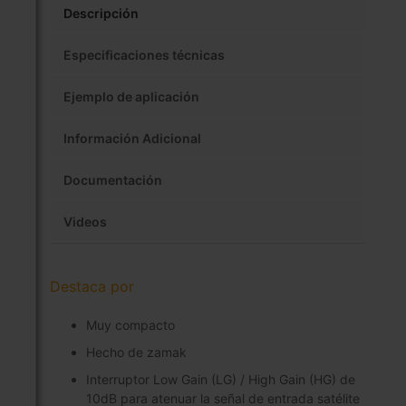
Descripción
Especificaciones técnicas
Ejemplo de aplicación
Información Adicional
Documentación
Videos
Destaca por
Muy compacto
Hecho de zamak
Interruptor Low Gain (LG) / High Gain (HG) de
10dB para atenuar la señal de entrada satélite