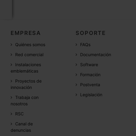
EMPRESA
SOPORTE
Quiénes somos
FAQs
Red comercial
Documentación
Instalaciones
Software
emblemáticas
Formación
Proyectos de
Postventa
innovación
Legislación
Trabaja con
nosotros
RSC
Canal de
denuncias