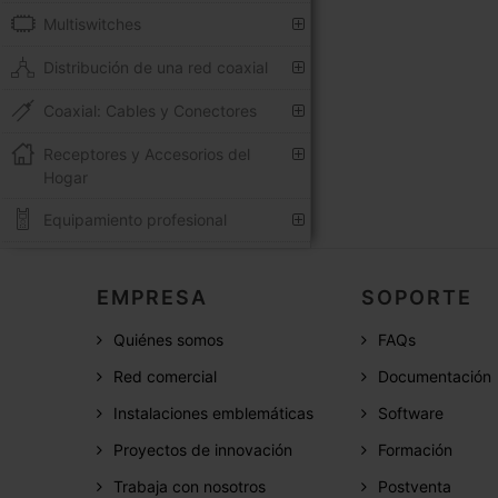
Multiswitches
Distribución de una red coaxial
Coaxial: Cables y Conectores
Receptores y Accesorios del
Hogar
Equipamiento profesional
EMPRESA
SOPORTE
Quiénes somos
FAQs
Red comercial
Documentación
Instalaciones emblemáticas
Software
Proyectos de innovación
Formación
Trabaja con nosotros
Postventa