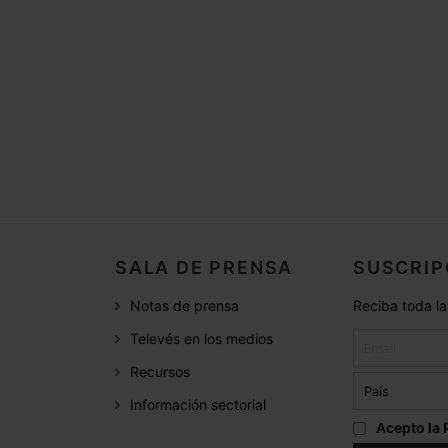
SALA DE PRENSA
SUSCRIP
Notas de prensa
Reciba toda la
Televés en los medios
Recursos
Información sectorial
Acepto la