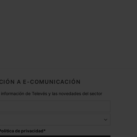
CIÓN A E-COMUNICACIÓN
 información de Televés y las novedades del sector
Politica de privacidad
*