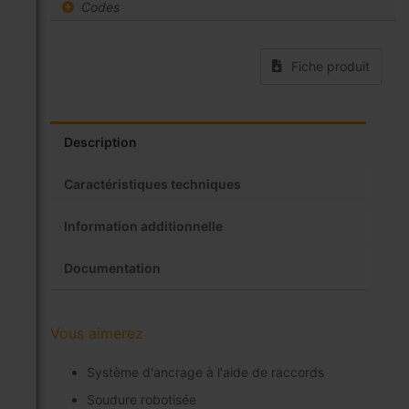
Codes
Fiche produit
Description
Caractéristiques techniques
Information additionnelle
Documentation
Vous aimerez
Système d'ancrage à l'aide de raccords
Soudure robotisée