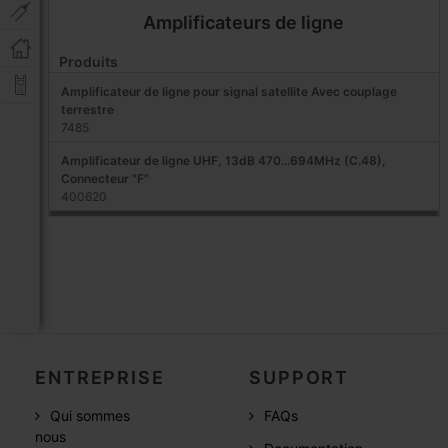
Amplificateurs de ligne
Produits
Amplificateur de ligne pour signal satellite Avec couplage
terrestre
7485
Amplificateur de ligne UHF, 13dB 470...694MHz (C.48),
Connecteur "F"
400620
ENTREPRISE
SUPPORT
Qui sommes
FAQs
nous