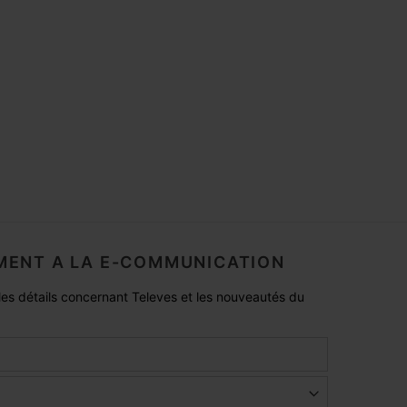
ENT A LA E-COMMUNICATION
es détails concernant Televes et les nouveautés du