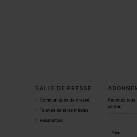
SALLE DE PRESSE
ABONNEM
Communiqués de presse
Recevez tous l
secteur
Televés dans les médias
Ressources