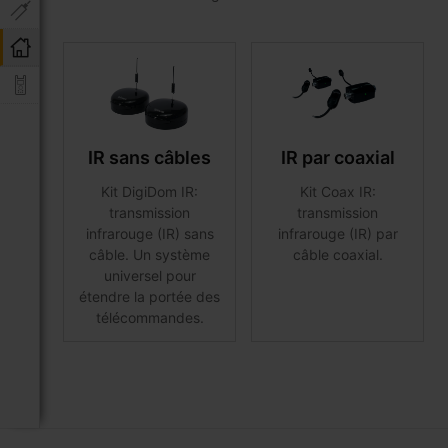
IR sans câbles
IR par coaxial
Kit DigiDom IR:
Kit Coax IR:
transmission
transmission
infrarouge (IR) sans
infrarouge (IR) par
câble. Un système
câble coaxial.
universel pour
étendre la portée des
télécommandes.