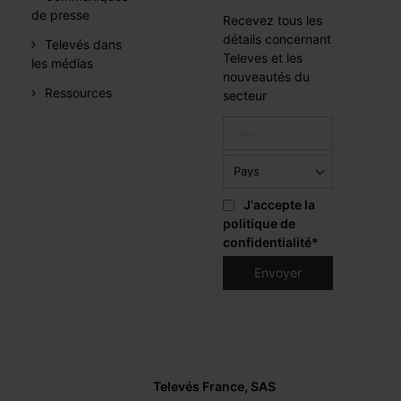
de presse
Recevez tous les
détails concernant
Televés dans
Televes et les
les médias
nouveautés du
Ressources
secteur
J'accepte la
politique de
confidentialité
*
Televés France, SAS