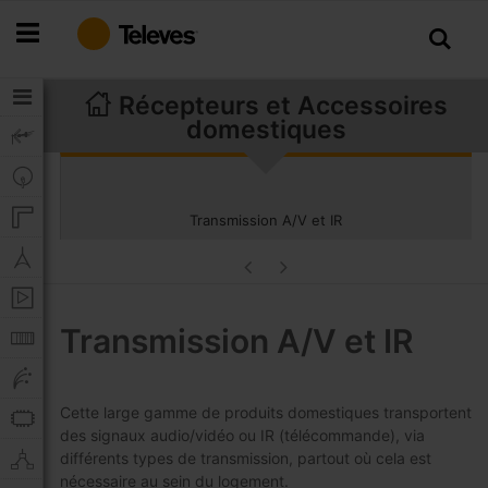
Allez
au
contenu
Récepteurs et Accessoires
domestiques
Transmission A/V et IR
Transmission A/V et IR
Cette large gamme de produits domestiques transportent
des signaux audio/vidéo ou IR (télécommande), via
différents types de transmission, partout où cela est
nécessaire au sein du logement.