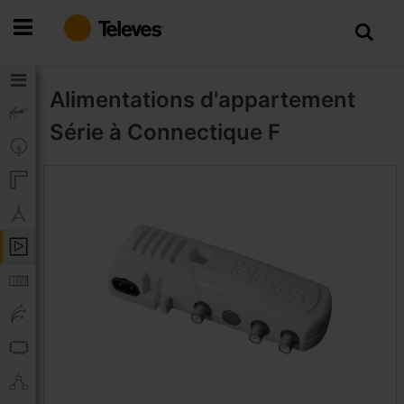
Allez
au
contenu
Alimentations d'appartement
Série à Connectique F