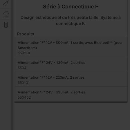
Série à Connectique F
Design esthétique et de très petite taille. Système à
connectique F.
Produits
Alimentation "F" 12V - 800mA, 1 sortie, avec Bluetooth® (pour
SmartKom)
550210
Alimentation "F" 24V - 130mA, 2 sorties
5504
Alimentation "F" 12V - 220mA, 2 sorties
550101
Alimentation "F" 24V - 130mA, 2 sorties
550402