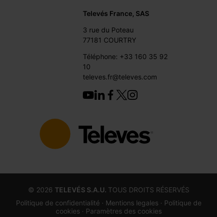
Televés France, SAS
3 rue du Poteau
77181 COURTRY
Téléphone: +33 160 35 92
10
televes.fr@televes.com
©
2026
TELEVÉS S.A.U.
TOUS DROITS RÉSERVÉS
Politique de confidentialité ·
Mentions legales
· Politique de
cookies
· Paramètres des cookies