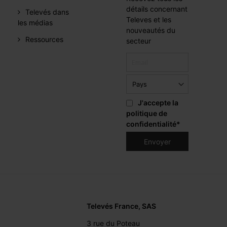
détails concernant
Televés dans
Televes et les
les médias
nouveautés du
Ressources
secteur
J'accepte la
politique de
confidentialité
*
Televés France, SAS
3 rue du Poteau