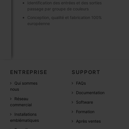
Identification des entrées et des sorties
passage par groupe de couleurs
Conception, qualité et fabrication 100%
européenne
ENTREPRISE
SUPPORT
Qui sommes
FAQs
nous
Documentation
Réseau
Software
commercial
Formation
Installations
emblématiques
Après ventes