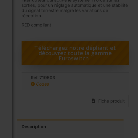
sorties, pour un réglage automatique et une stabilité
du signal terrestre malgré les variations de
réception.
RED compliant
Téléchargez notre dépliant et
découvrez toute la gamme
Euroswitch
Réf. 719503
Codes
Fiche produit
Description