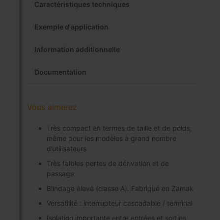
Caractéristiques techniques
Exemple d'application
Information additionnelle
Documentation
Vous aimerez
Très compact en termes de taille et de poids,
même pour les modèles à grand nombre
d’utilisateurs
Très faibles pertes de dérivation et de
passage
Blindage élevé (classe A). Fabriqué en Zamak
Versatilité : interrupteur cascadable / terminal
Isolation importante entre entrées et sorties