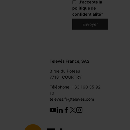
J'accepte la
politique de
confidentialité
*
Televés France, SAS
3 rue du Poteau
77181 COURTRY
Téléphone: +33 160 35 92
10
televes.fr@televes.com