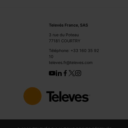
Televés France, SAS
3 rue du Poteau
77181 COURTRY
Téléphone: +33 160 35 92
10
televes.fr@televes.com