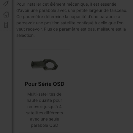
Pour installer cet élément mécanique, il est essentiel
d'avoir une parabole avec une petite largeur de faisceau.
Ce paramètre détermine la capacité d'une parabole à
percevoir une position satellite contiguë à celle que l'on
veut recevoir. Plus ce paramètre est bas, meilleure est la
sélection.
Pour Série QSD
Multi-satellites de
haute qualité pour
recevoir jusqu'à 4
satellites différents
avec une seule
parabole QSD