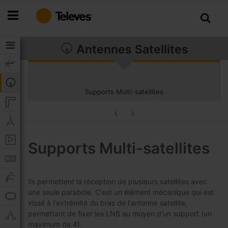
Allez
au
contenu
Antennes Satellites
Supports Multi-satellites
Supports Multi-satellites
Ils permettent la réception de plusieurs satellites avec
une seule parabole. C'est un élément mécanique qui est
vissé à l'extrémité du bras de l'antenne satellite,
permettant de fixer les LNB au moyen d'un support (un
maximum de 4).