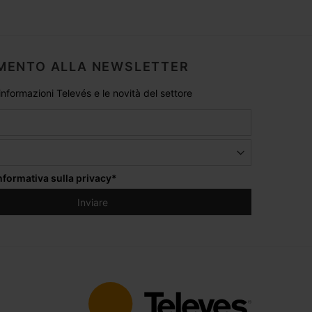
MENTO ALLA NEWSLETTER
 informazioni Televés e le novità del settore
informativa sulla privacy
*