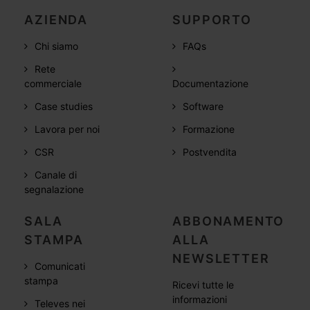
AZIENDA
SUPPORTO
Chi siamo
FAQs
Rete
commerciale
Documentazione
Case studies
Software
Lavora per noi
Formazione
CSR
Postvendita
Canale di
segnalazione
SALA
ABBONAMENTO
STAMPA
ALLA
NEWSLETTER
Comunicati
stampa
Ricevi tutte le
informazioni
Televes nei