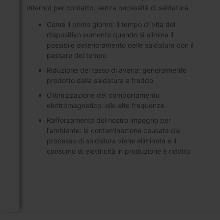
interno) per contatto, senza necessità di saldatura.
Come il primo giorno: il tempo di vita del
dispositivo aumenta quando si elimina il
possibile deterioramento delle saldature con il
passare del tempo
Riduzione del tasso di avaria: generalmente
prodotto dalla saldatura a freddo
Ottimizzazione del comportamento
elettromagnetico: alle alte frequenze
Rafforzamento del nostro impegno per
l'ambiente: la contaminazione causata dal
processo di saldatura viene eliminata e il
consumo di elettricità in produzione è ridotto