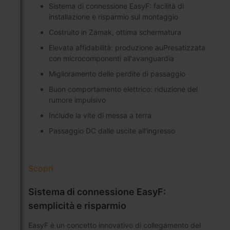
Sistema di connessione EasyF: facilità di
installazione e risparmio sul montaggio
Costruito in Zamak, ottima schermatura
Elevata affidabilità: produzione auPresatizzata
con microcomponenti all'avanguardia
Miglioramento delle perdite di passaggio
Buon comportamento elettrico: riduzione del
rumore impulsivo
Include la vite di messa a terra
Passaggio DC dalle uscite all'ingresso
Scopri
Sistema di connessione EasyF:
semplicità e risparmio
EasyF è un concetto innovativo di collegamento del