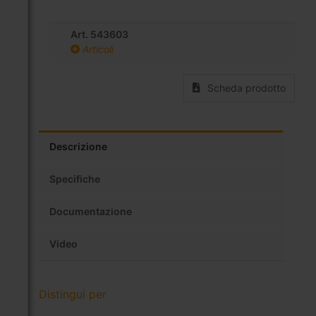
Art. 543603
Articoli
Scheda prodotto
Descrizione
Specifiche
Documentazione
Video
Distingui per