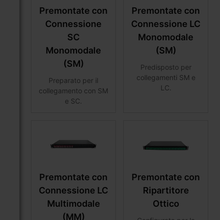
Premontate con
Premontate con
Connessione
Connessione LC
SC
Monomodale
Monomodale
(SM)
(SM)
Predisposto per
collegamenti SM e
Preparato per il
LC.
collegamento con SM
e SC.
Premontate con
Premontate con
Connessione LC
Ripartitore
Multimodale
Ottico
(MM)